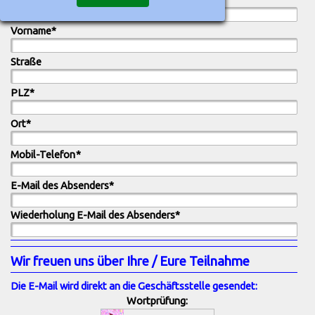
Vorname
*
Straße
PLZ
*
Ort
*
Mobil-Telefon
*
E-Mail des Absenders
*
Wiederholung E-Mail des Absenders
*
Wir freuen uns über Ihre / Eure Teilnahme
Die E-Mail wird direkt an die Geschäftsstelle gesendet:
Wortprüfung: